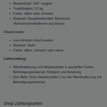
Monitorkopf: 140° neigbar
Tragfähigkeit: 12 kg
Farbe: silber oder schwarz
Material: Hauptbestandteil: Aluminium
(Achsenschenkelkerne aus Eisen)
Adapterplatte:
zum direkten Anschrauben
Material: Stahl
Farbe: silber, schwarz oder weiss
Lieferumfang:
Wandhalterung und Adapterplatte in gewählter Farbe,
Befestigungsmaterial, Klettgurt und Anleitung
(bei Wahl "ohne Adapterplatte") nur die Wandhalterung mit
Befestigungsmaterial
Shop Zahlungsarten