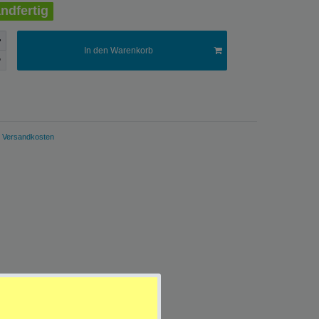
ndfertig
In den Warenkorb
Versandkosten