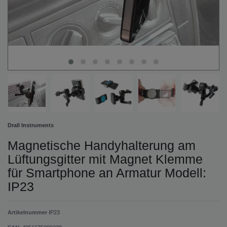
Drall Instruments
Magnetische Handyhalterung am
Lüftungsgitter mit Magnet Klemme
für Smartphone an Armatur Modell:
IP23
Artikelnummer
IP23