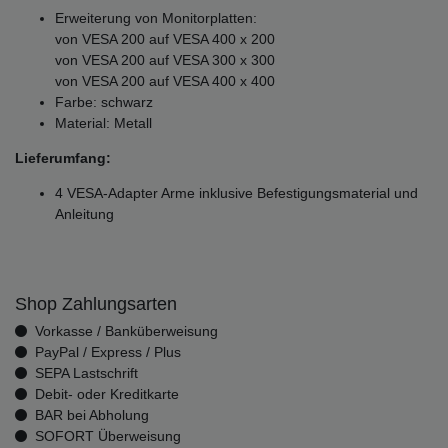
Erweiterung von Monitorplatten:
von VESA 200 auf VESA 400 x 200
von VESA 200 auf VESA 300 x 300
von VESA 200 auf VESA 400 x 400
Farbe: schwarz
Material: Metall
Lieferumfang:
4 VESA-Adapter Arme inklusive Befestigungsmaterial und
Anleitung
Shop Zahlungsarten
Vorkasse / Banküberweisung
PayPal / Express / Plus
SEPA Lastschrift
Debit- oder Kreditkarte
BAR bei Abholung
SOFORT Überweisung