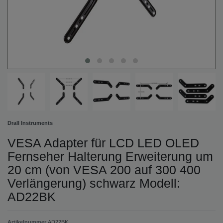
Drall Instruments
VESA Adapter für LCD LED OLED
Fernseher Halterung Erweiterung um
20 cm (von VESA 200 auf 300 400
Verlängerung) schwarz Modell:
AD22BK
Artikelnummer
AD22BK