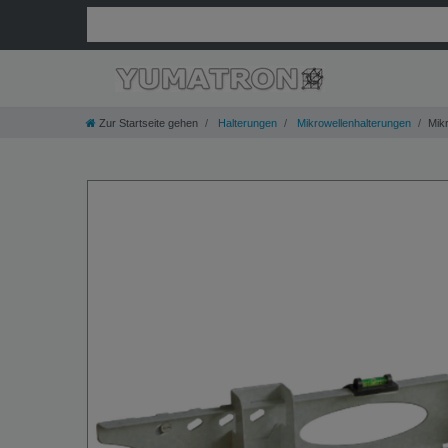
Zur Startseite gehen
Halterungen
Mikrowellenhalterungen
Mikr