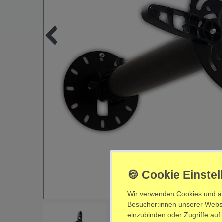
Wir verwenden Cookies und ä
Besucher:innen unserer Websei
einzubinden oder Zugriffe auf